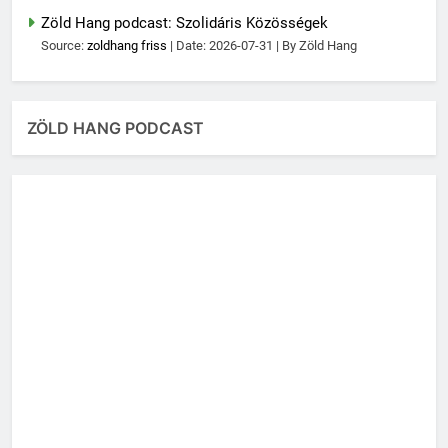
Zöld Hang podcast: Szolidáris Közösségek
Source:
zoldhang friss
Date: 2026-07-31
By Zöld Hang
ZÖLD HANG PODCAST