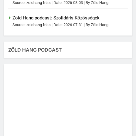
Source:
zoldhang friss
Date: 2026-08-03
By Zöld Hang
Zöld Hang podcast: Szolidáris Közösségek
Source:
zoldhang friss
Date: 2026-07-31
By Zöld Hang
ZÖLD HANG PODCAST