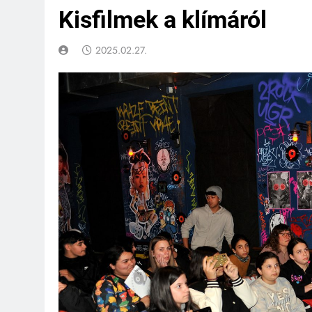
Kisfilmek a klímáról
2025.02.27.