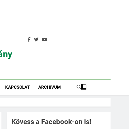
ány
KAPCSOLAT
ARCHÍVUM
Kövess a Facebook-on is!