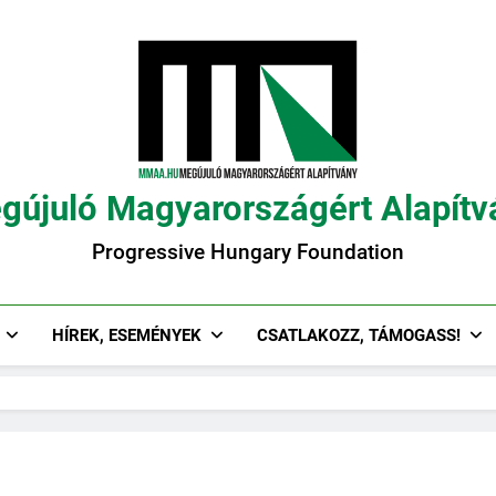
gújuló Magyarországért Alapítv
Progressive Hungary Foundation
HÍREK, ESEMÉNYEK
CSATLAKOZZ, TÁMOGASS!