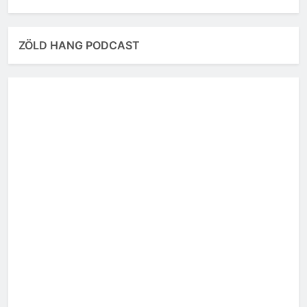
ZÖLD HANG PODCAST