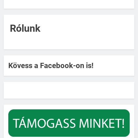
Rólunk
Kövess a Facebook-on is!