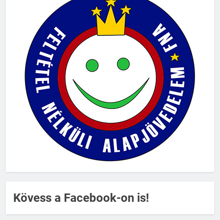
Kövess a Facebook-on is!