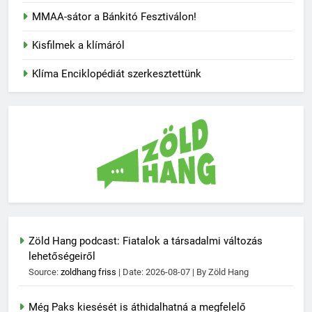
MMAA-sátor a Bánkitó Fesztiválon!
Kisfilmek a klímáról
Klíma Enciklopédiát szerkesztettünk
Zöld Hang podcast: Fiatalok a társadalmi változás
lehetőségeiről
Source:
zoldhang friss
Date: 2026-08-07
By Zöld Hang
Még Paks kiesését is áthidalhatná a megfelelő