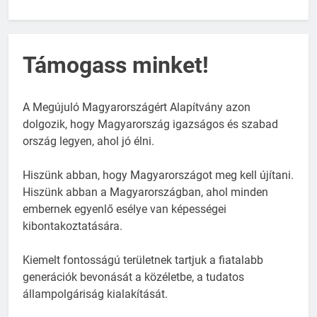
Támogass minket!
A Megújuló Magyarországért Alapítvány azon
dolgozik, hogy Magyarország igazságos és szabad
ország legyen, ahol jó élni.
Hiszünk abban, hogy Magyarországot meg kell újítani.
Hiszünk abban a Magyarországban, ahol minden
embernek egyenlő esélye van képességei
kibontakoztatására.
Kiemelt fontosságú területnek tartjuk a fiatalabb
generációk bevonását a közéletbe, a tudatos
állampolgáriság kialakítását.