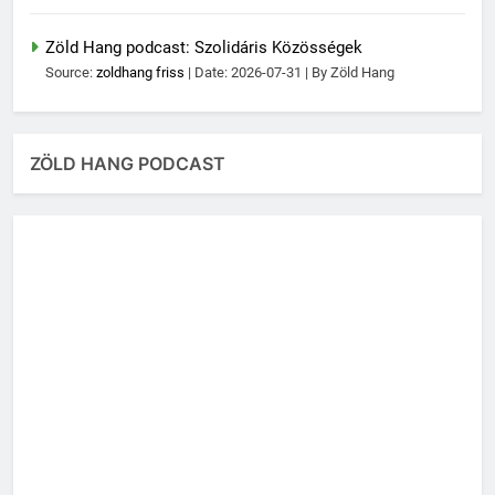
Zöld Hang podcast: Szolidáris Közösségek
Source:
zoldhang friss
Date: 2026-07-31
By Zöld Hang
ZÖLD HANG PODCAST