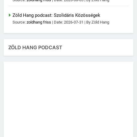
Zöld Hang podcast: Szolidáris Közösségek
Source:
zoldhang friss
Date: 2026-07-31
By Zöld Hang
ZÖLD HANG PODCAST