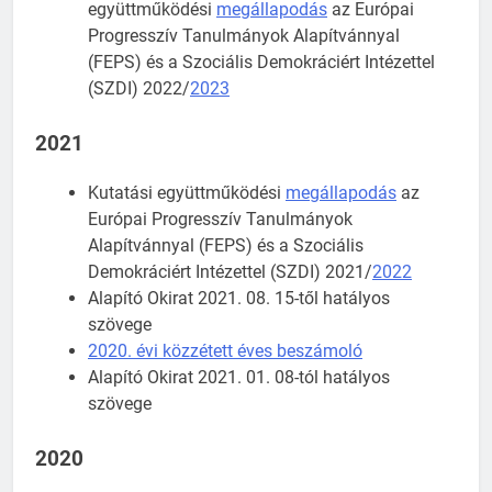
együttműködési
megállapodás
az Európai
Progresszív Tanulmányok Alapítvánnyal
(FEPS) és a Szociális Demokráciért Intézettel
(SZDI) 2022/
2023
2021
Kutatási együttműködési
megállapodás
az
Európai Progresszív Tanulmányok
Alapítvánnyal (FEPS) és a Szociális
Demokráciért Intézettel (SZDI) 2021/
2022
Alapító Okirat 2021. 08. 15-től hatályos
szövege
2020. évi közzétett éves beszámoló
Alapító Okirat 2021. 01. 08-tól hatályos
szövege
2020