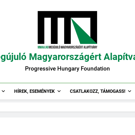
gújuló Magyarországért Alapítv
Progressive Hungary Foundation
HÍREK, ESEMÉNYEK
CSATLAKOZZ, TÁMOGASS!