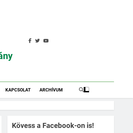
ány
KAPCSOLAT
ARCHÍVUM
Kövess a Facebook-on is!