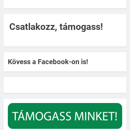
Csatlakozz, támogass!
Kövess a Facebook-on is!