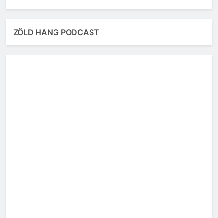
ZÖLD HANG PODCAST