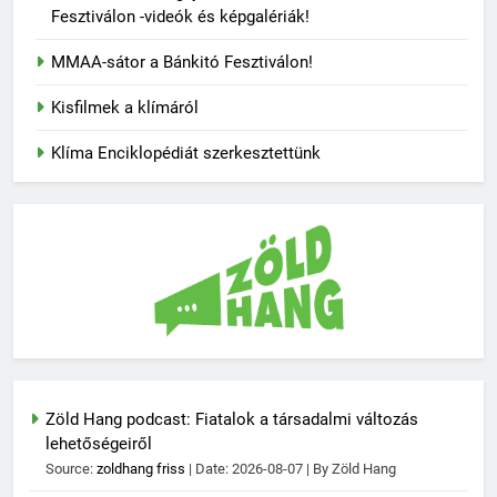
Fesztiválon -videók és képgalériák!
MMAA-sátor a Bánkitó Fesztiválon!
Kisfilmek a klímáról
Klíma Enciklopédiát szerkesztettünk
Zöld Hang podcast: Fiatalok a társadalmi változás
lehetőségeiről
Source:
zoldhang friss
Date: 2026-08-07
By Zöld Hang