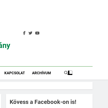
ány
KAPCSOLAT
ARCHÍVUM
Kövess a Facebook-on is!