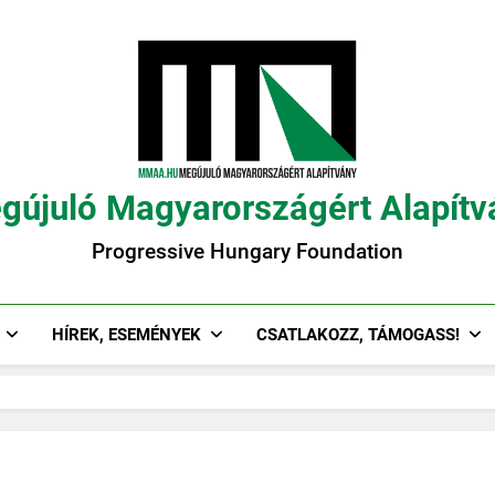
gújuló Magyarországért Alapítv
Progressive Hungary Foundation
HÍREK, ESEMÉNYEK
CSATLAKOZZ, TÁMOGASS!