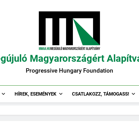
gújuló Magyarországért Alapítv
Progressive Hungary Foundation
HÍREK, ESEMÉNYEK
CSATLAKOZZ, TÁMOGASS!