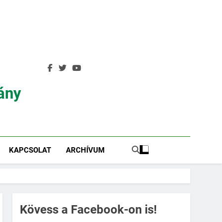
ány
KAPCSOLAT
ARCHÍVUM
Kövess a Facebook-on is!