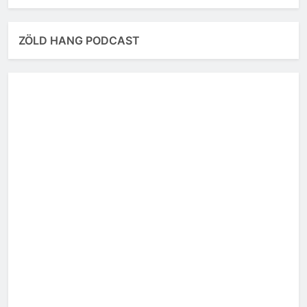
ZÖLD HANG PODCAST