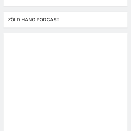
ZÖLD HANG PODCAST