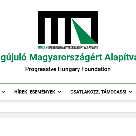
gújuló Magyarországért Alapítv
Progressive Hungary Foundation
HÍREK, ESEMÉNYEK
CSATLAKOZZ, TÁMOGASS!