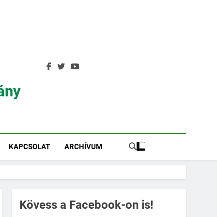
ány
KAPCSOLAT
ARCHÍVUM
Kövess a Facebook-on is!