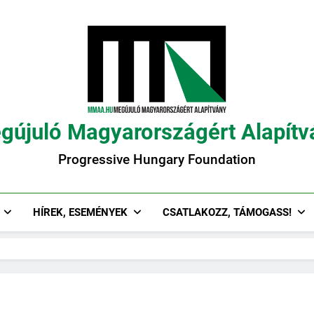
gújuló Magyarországért Alapítv
Progressive Hungary Foundation
HÍREK, ESEMÉNYEK
CSATLAKOZZ, TÁMOGASS!