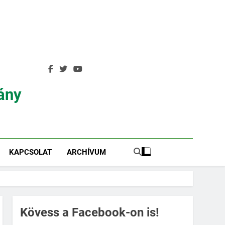
ány
KAPCSOLAT
ARCHÍVUM
Kövess a Facebook-on is!