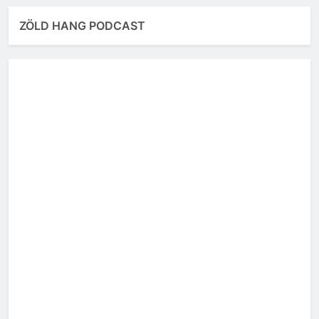
ZÖLD HANG PODCAST