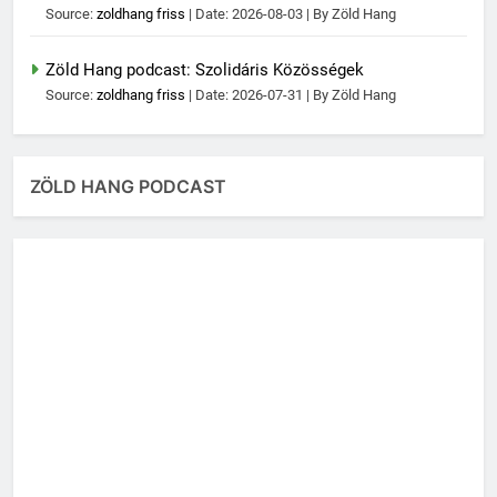
Source:
zoldhang friss
Date: 2026-08-03
By Zöld Hang
Zöld Hang podcast: Szolidáris Közösségek
Source:
zoldhang friss
Date: 2026-07-31
By Zöld Hang
ZÖLD HANG PODCAST