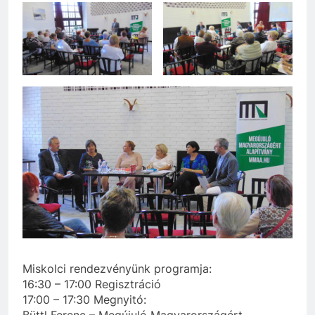
Miskolci rendezvényünk programja:
16:30 – 17:00 Regisztráció
17:00 – 17:30 Megnyitó:
Büttl Ferenc – Megújuló Magyarországért