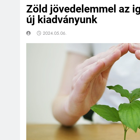
Zöld jövedelemmel az ig
új kiadványunk
2024.05.06.