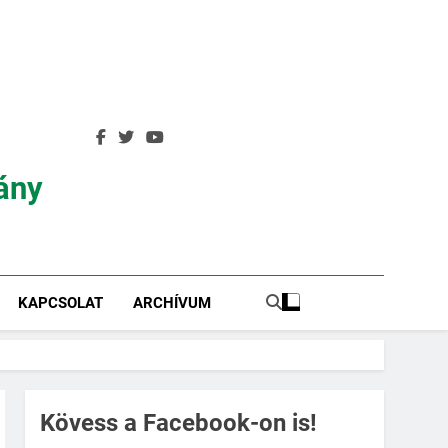
ány
KAPCSOLAT
ARCHÍVUM
Kövess a Facebook-on is!