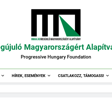
gújuló Magyarországért Alapítv
Progressive Hungary Foundation
HÍREK, ESEMÉNYEK
CSATLAKOZZ, TÁMOGASS!