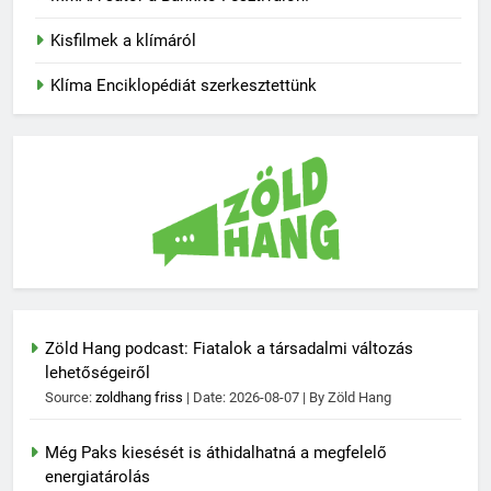
Kisfilmek a klímáról
Klíma Enciklopédiát szerkesztettünk
Zöld Hang podcast: Fiatalok a társadalmi változás
lehetőségeiről
Source:
zoldhang friss
Date: 2026-08-07
By Zöld Hang
Még Paks kiesését is áthidalhatná a megfelelő
energiatárolás