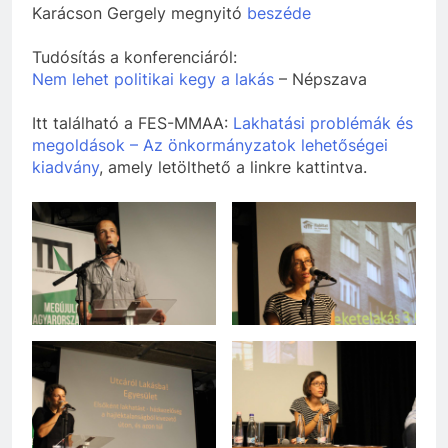
Karácson Gergely megnyitó
beszéde
Tudósítás a konferenciáról:
Nem lehet politikai kegy a lakás
– Népszava
Itt található a FES-MMAA:
Lakhatási problémák és
megoldások – Az önkormányzatok lehetőségei
kiadvány
, amely letölthető a linkre kattintva.