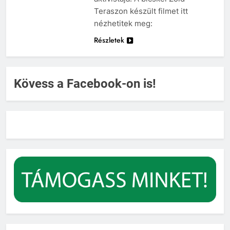
Teraszon készült filmet itt
nézhetitek meg:
Részletek
Kövess a Facebook-on is!