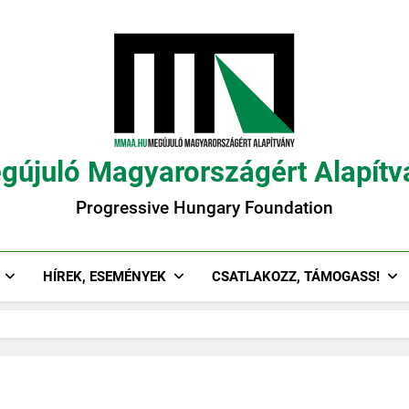
gújuló Magyarországért Alapítv
Progressive Hungary Foundation
HÍREK, ESEMÉNYEK
CSATLAKOZZ, TÁMOGASS!