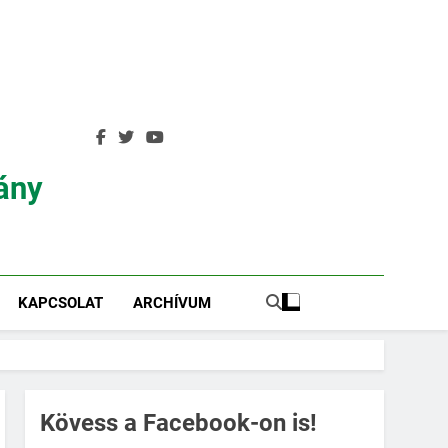
ány
KAPCSOLAT
ARCHÍVUM
Kövess a Facebook-on is!