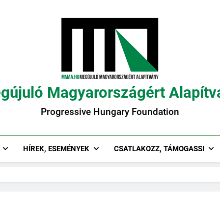
gújuló Magyarországért Alapítv
Progressive Hungary Foundation
HÍREK, ESEMÉNYEK
CSATLAKOZZ, TÁMOGASS!