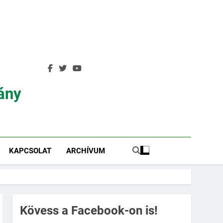
ány
KAPCSOLAT
ARCHÍVUM
Kövess a Facebook-on is!