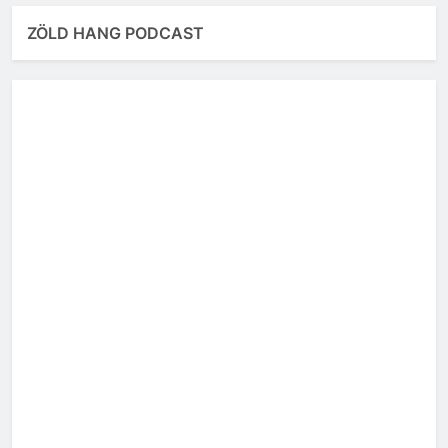
ZÖLD HANG PODCAST