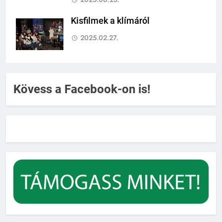
Kisfilmek a klímáról
2025.02.27.
Kövess a Facebook-on is!