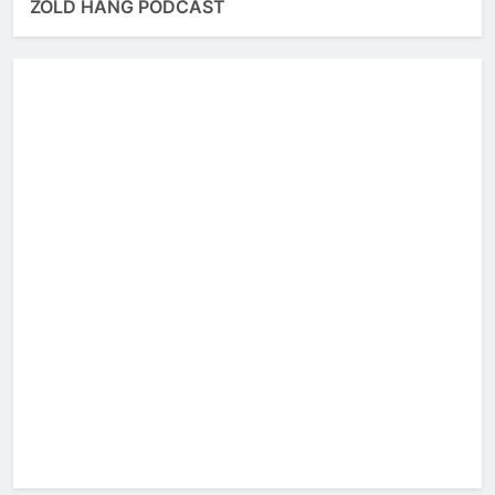
ZÖLD HANG PODCAST