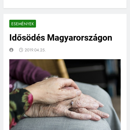
ESEMÉNYEK
Idősödés Magyarországon
2019.04.25.