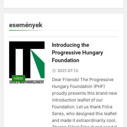
események
Introducing the
Progressive Hungary
Foundation
2021.07.13.
HÍREK
Dear Friends! The Progressive
Hungary Foundation (PHF)
proudly presents this brand new
introduction leaflet of our
Foundation. Let us thank Flóra
Seres, who designed this leaflet
and made it extraordinarily cool.