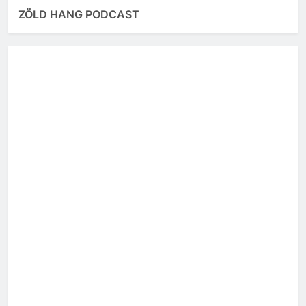
ZÖLD HANG PODCAST