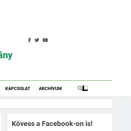
ány
KAPCSOLAT
ARCHÍVUM
Kövess a Facebook-on is!