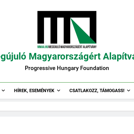
gújuló Magyarországért Alapítv
Progressive Hungary Foundation
HÍREK, ESEMÉNYEK
CSATLAKOZZ, TÁMOGASS!