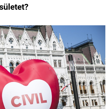
sületet?