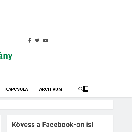
ány
KAPCSOLAT
ARCHÍVUM
Kövess a Facebook-on is!