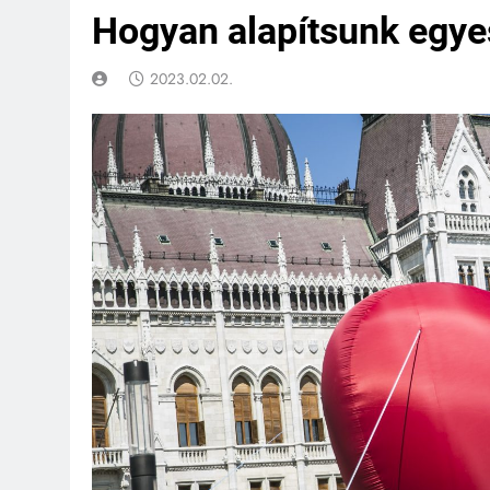
Hogyan alapítsunk egye
2023.02.02.