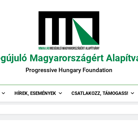
gújuló Magyarországért Alapítv
Progressive Hungary Foundation
HÍREK, ESEMÉNYEK
CSATLAKOZZ, TÁMOGASS!