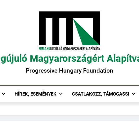
gújuló Magyarországért Alapítv
Progressive Hungary Foundation
HÍREK, ESEMÉNYEK
CSATLAKOZZ, TÁMOGASS!