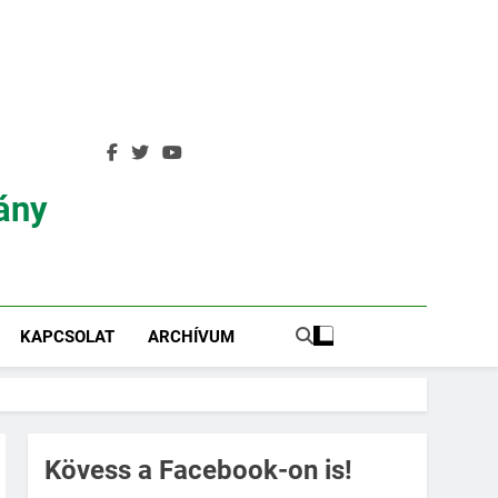
ány
KAPCSOLAT
ARCHÍVUM
Kövess a Facebook-on is!