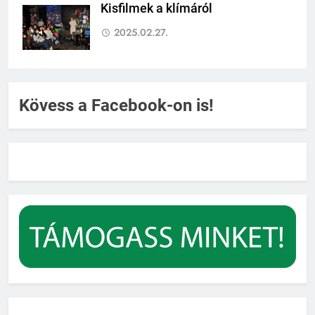
Kisfilmek a klímáról
2025.02.27.
Kövess a Facebook-on is!