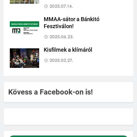
2025.07.14.
MMAA-sátor a Bánkitó
Fesztiválon!
2025.06.23.
Kisfilmek a klímáról
2025.02.27.
Kövess a Facebook-on is!