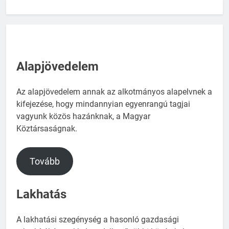
Alapjövedelem
Az alapjövedelem annak az alkotmányos alapelvnek a
kifejezése, hogy mindannyian egyenrangú tagjai
vagyunk közös hazánknak, a Magyar
Köztársaságnak.
Tovább
Lakhatás
A lakhatási szegénység a hasonló gazdasági