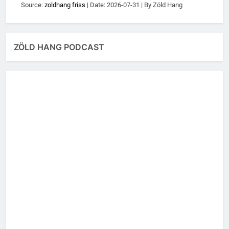
Source:
zoldhang friss
Date: 2026-07-31
By Zöld Hang
ZÖLD HANG PODCAST