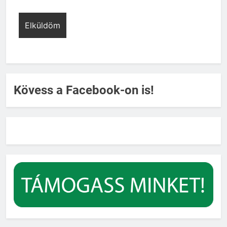
Kövess a Facebook-on is!