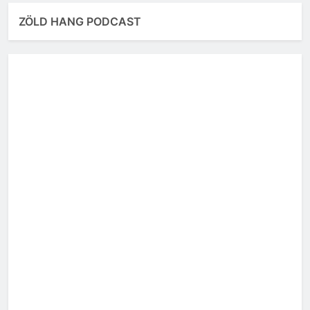
ZÖLD HANG PODCAST