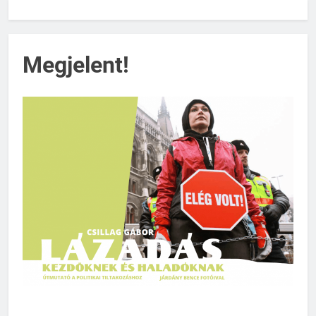
Megjelent!