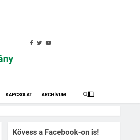
ány
KAPCSOLAT
ARCHÍVUM
Kövess a Facebook-on is!