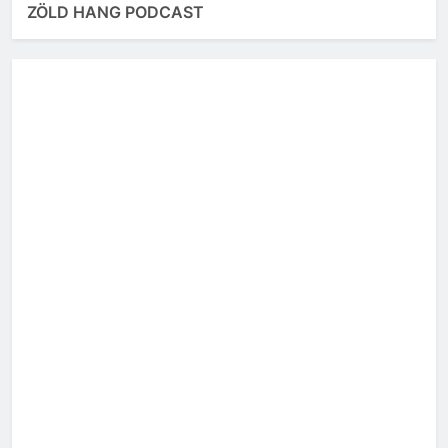
ZÖLD HANG PODCAST