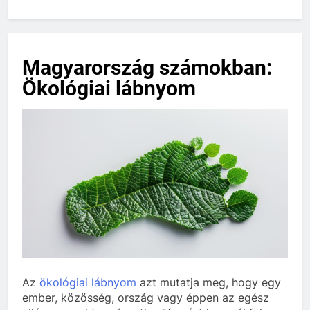
Magyarország számokban:
Ökológiai lábnyom
Az
ökológiai lábnyom
azt mutatja meg, hogy egy
ember, közösség, ország vagy éppen az egész