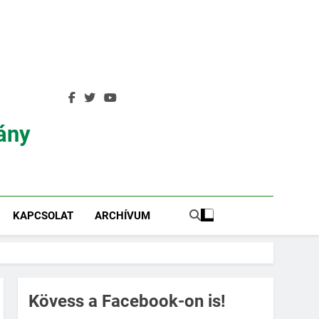
ány
KAPCSOLAT
ARCHÍVUM
Kövess a Facebook-on is!